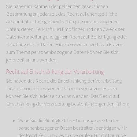
Sie haben im Rahmen der geltenden gesetzlichen
Bestimmungen jederzeit das Recht auf unentgeltliche
Auskunft über Ihre gespeicherten personenbezogenen
Daten, deren Herkunft und Empfänger und den Zweck der
Datenverarbeitung und ggf. ein Recht auf Berichtigung oder
Löschung dieser Daten. Hierzu sowie zu weiteren Fragen
zum Thema personenbezogene Daten können Sie sich
jederzeit an uns wenden.
Recht auf Einschränkung der Verarbeitung
Sie haben das Recht, die Einschränkung der Verarbeitung
Ihrer personenbezogenen Daten zu verlangen. Hierzu
können Sie sich jederzeit an uns wenden. Das Recht auf
Einschränkung der Verarbeitung besteht in folgenden Fällen:
Wenn Sie die Richtigkeit Ihrer bei uns gespeicherten
personenbezogenen Daten bestreiten, benötigen wir in
der Regel Zeit, um dies zu überprüfen. Für die Dauer der