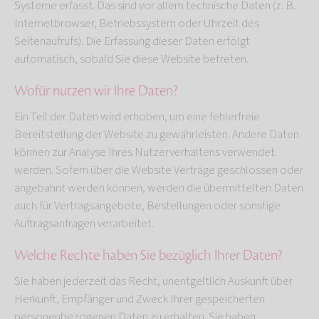
Systeme erfasst. Das sind vor allem technische Daten (z. B.
Internetbrowser, Betriebssystem oder Uhrzeit des
Seitenaufrufs). Die Erfassung dieser Daten erfolgt
automatisch, sobald Sie diese Website betreten.
Wofür nutzen wir Ihre Daten?
Ein Teil der Daten wird erhoben, um eine fehlerfreie
Bereitstellung der Website zu gewährleisten. Andere Daten
können zur Analyse Ihres Nutzerverhaltens verwendet
werden. Sofern über die Website Verträge geschlossen oder
angebahnt werden können, werden die übermittelten Daten
auch für Vertragsangebote, Bestellungen oder sonstige
Auftragsanfragen verarbeitet.
Welche Rechte haben Sie bezüglich Ihrer Daten?
Sie haben jederzeit das Recht, unentgeltlich Auskunft über
Herkunft, Empfänger und Zweck Ihrer gespeicherten
personenbezogenen Daten zu erhalten. Sie haben