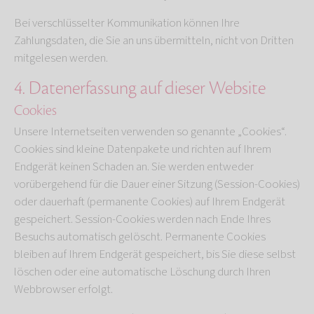
Bei verschlüsselter Kommunikation können Ihre
Zahlungsdaten, die Sie an uns übermitteln, nicht von Dritten
mitgelesen werden.
4. Datenerfassung auf dieser Website
Cookies
Unsere Internetseiten verwenden so genannte „Cookies“.
Cookies sind kleine Datenpakete und richten auf Ihrem
Endgerät keinen Schaden an. Sie werden entweder
vorübergehend für die Dauer einer Sitzung (Session-Cookies)
oder dauerhaft (permanente Cookies) auf Ihrem Endgerät
gespeichert. Session-Cookies werden nach Ende Ihres
Besuchs automatisch gelöscht. Permanente Cookies
bleiben auf Ihrem Endgerät gespeichert, bis Sie diese selbst
löschen oder eine automatische Löschung durch Ihren
Webbrowser erfolgt.