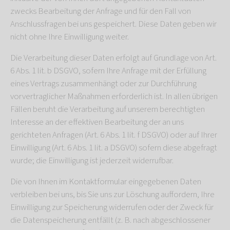
zwecks Bearbeitung der Anfrage und für den Fall von
Anschlussfragen bei uns gespeichert. Diese Daten geben wir
nicht ohne Ihre Einwilligung weiter.
Die Verarbeitung dieser Daten erfolgt auf Grundlage von Art.
6 Abs. 1 lit. b DSGVO, sofern Ihre Anfrage mit der Erfüllung
eines Vertrags zusammenhängt oder zur Durchführung
vorvertraglicher Maßnahmen erforderlich ist. In allen übrigen
Fällen beruht die Verarbeitung auf unserem berechtigten
Interesse an der effektiven Bearbeitung der an uns
gerichteten Anfragen (Art. 6 Abs. 1 lit. f DSGVO) oder auf Ihrer
Einwilligung (Art. 6 Abs. 1 lit. a DSGVO) sofern diese abgefragt
wurde; die Einwilligung ist jederzeit widerrufbar.
Die von Ihnen im Kontaktformular eingegebenen Daten
verbleiben bei uns, bis Sie uns zur Löschung auffordern, Ihre
Einwilligung zur Speicherung widerrufen oder der Zweck für
die Datenspeicherung entfällt (z. B. nach abgeschlossener