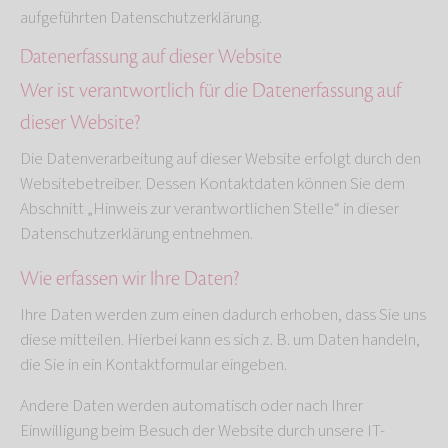
aufgeführten Datenschutzerklärung.
Datenerfassung auf dieser Website
Wer ist verantwortlich für die Datenerfassung auf
dieser Website?
Die Datenverarbeitung auf dieser Website erfolgt durch den
Websitebetreiber. Dessen Kontaktdaten können Sie dem
Abschnitt „Hinweis zur verantwortlichen Stelle“ in dieser
Datenschutzerklärung entnehmen.
Wie erfassen wir Ihre Daten?
Ihre Daten werden zum einen dadurch erhoben, dass Sie uns
diese mitteilen. Hierbei kann es sich z. B. um Daten handeln,
die Sie in ein Kontaktformular eingeben.
Andere Daten werden automatisch oder nach Ihrer
Einwilligung beim Besuch der Website durch unsere IT-