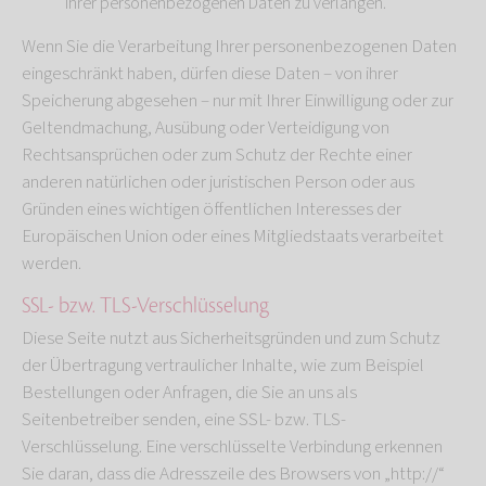
Ihrer personenbezogenen Daten zu verlangen.
Wenn Sie die Verarbeitung Ihrer personenbezogenen Daten
eingeschränkt haben, dürfen diese Daten – von ihrer
Speicherung abgesehen – nur mit Ihrer Einwilligung oder zur
Geltendmachung, Ausübung oder Verteidigung von
Rechtsansprüchen oder zum Schutz der Rechte einer
anderen natürlichen oder juristischen Person oder aus
Gründen eines wichtigen öffentlichen Interesses der
Europäischen Union oder eines Mitgliedstaats verarbeitet
werden.
SSL- bzw. TLS-Verschlüsselung
Diese Seite nutzt aus Sicherheitsgründen und zum Schutz
der Übertragung vertraulicher Inhalte, wie zum Beispiel
Bestellungen oder Anfragen, die Sie an uns als
Seitenbetreiber senden, eine SSL- bzw. TLS-
Verschlüsselung. Eine verschlüsselte Verbindung erkennen
Sie daran, dass die Adresszeile des Browsers von „http://“