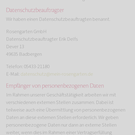
Datenschutz­beauftragter
Wir haben einen Datenschutzbeauftragten benannt.
Rosengarten GmbH
Datenschutzbeauftragter Erik Delfs
Dever 13
49635 Badbergen
Telefon: 05433-21180
E-Mail:
datenschutz@mein-rosengarten.de
Empfänger von personenbezogenen Daten
Im Rahmen unserer Geschäftstätigkeit arbeiten wir mit
verschiedenen externen Stellen zusammen. Dabei ist
teilweise auch eine Übermittlung von personenbezogenen
Daten an diese externen Stellen erforderlich. Wir geben
personenbezogene Daten nur dann an externe Stellen
weiter, wenn dies im Rahmen einer Vertragserfüllung