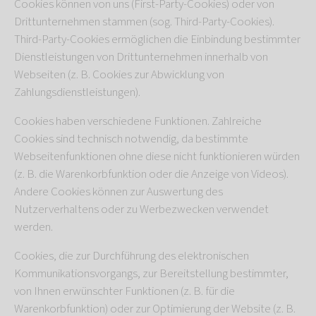
Cookies können von uns (First-Party-Cookies) oder von
Drittunternehmen stammen (sog. Third-Party-Cookies).
Third-Party-Cookies ermöglichen die Einbindung bestimmter
Dienstleistungen von Drittunternehmen innerhalb von
Webseiten (z. B. Cookies zur Abwicklung von
Zahlungsdienstleistungen).
Cookies haben verschiedene Funktionen. Zahlreiche
Cookies sind technisch notwendig, da bestimmte
Webseitenfunktionen ohne diese nicht funktionieren würden
(z. B. die Warenkorbfunktion oder die Anzeige von Videos).
Andere Cookies können zur Auswertung des
Nutzerverhaltens oder zu Werbezwecken verwendet
werden.
Cookies, die zur Durchführung des elektronischen
Kommunikationsvorgangs, zur Bereitstellung bestimmter,
von Ihnen erwünschter Funktionen (z. B. für die
Warenkorbfunktion) oder zur Optimierung der Website (z. B.