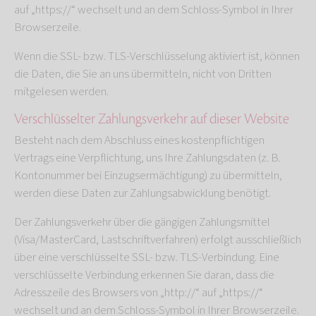
auf „https://“ wechselt und an dem Schloss-Symbol in Ihrer
Browserzeile.
Wenn die SSL- bzw. TLS-Verschlüsselung aktiviert ist, können
die Daten, die Sie an uns übermitteln, nicht von Dritten
mitgelesen werden.
Verschlüsselter Zahlungsverkehr auf dieser Website
Besteht nach dem Abschluss eines kostenpflichtigen
Vertrags eine Verpflichtung, uns Ihre Zahlungsdaten (z. B.
Kontonummer bei Einzugsermächtigung) zu übermitteln,
werden diese Daten zur Zahlungsabwicklung benötigt.
Der Zahlungsverkehr über die gängigen Zahlungsmittel
(Visa/MasterCard, Lastschriftverfahren) erfolgt ausschließlich
über eine verschlüsselte SSL- bzw. TLS-Verbindung. Eine
verschlüsselte Verbindung erkennen Sie daran, dass die
Adresszeile des Browsers von „http://“ auf „https://“
wechselt und an dem Schloss-Symbol in Ihrer Browserzeile.