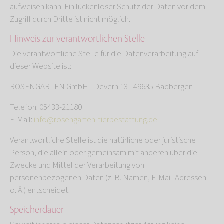
aufweisen kann. Ein lückenloser Schutz der Daten vor dem
Zugriff durch Dritte ist nicht möglich.
Hinweis zur verantwortlichen Stelle
Die verantwortliche Stelle für die Datenverarbeitung auf
dieser Website ist:
ROSENGARTEN GmbH - Devern 13 - 49635 Badbergen
Telefon: 05433-21180
E-Mail:
info@rosengarten-tierbestattung.de
Verantwortliche Stelle ist die natürliche oder juristische
Person, die allein oder gemeinsam mit anderen über die
Zwecke und Mittel der Verarbeitung von
personenbezogenen Daten (z. B. Namen, E-Mail-Adressen
o. Ä.) entscheidet.
Speicherdauer