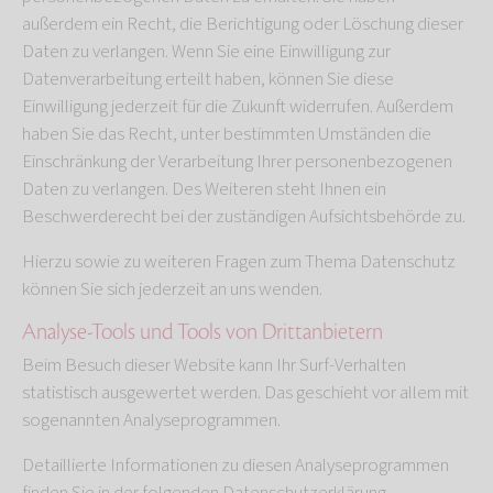
außerdem ein Recht, die Berichtigung oder Löschung dieser
Daten zu verlangen. Wenn Sie eine Einwilligung zur
Datenverarbeitung erteilt haben, können Sie diese
Einwilligung jederzeit für die Zukunft widerrufen. Außerdem
haben Sie das Recht, unter bestimmten Umständen die
Einschränkung der Verarbeitung Ihrer personenbezogenen
Daten zu verlangen. Des Weiteren steht Ihnen ein
Beschwerderecht bei der zuständigen Aufsichtsbehörde zu.
Hierzu sowie zu weiteren Fragen zum Thema Datenschutz
können Sie sich jederzeit an uns wenden.
Analyse-Tools und Tools von Dritt­anbietern
Beim Besuch dieser Website kann Ihr Surf-Verhalten
statistisch ausgewertet werden. Das geschieht vor allem mit
sogenannten Analyseprogrammen.
Detaillierte Informationen zu diesen Analyseprogrammen