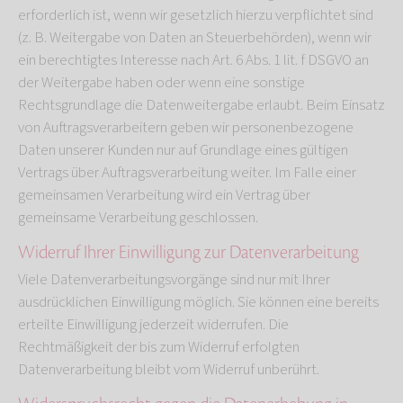
erforderlich ist, wenn wir gesetzlich hierzu verpflichtet sind
(z. B. Weitergabe von Daten an Steuerbehörden), wenn wir
ein berechtigtes Interesse nach Art. 6 Abs. 1 lit. f DSGVO an
der Weitergabe haben oder wenn eine sonstige
Rechtsgrundlage die Datenweitergabe erlaubt. Beim Einsatz
von Auftragsverarbeitern geben wir personenbezogene
Daten unserer Kunden nur auf Grundlage eines gültigen
Vertrags über Auftragsverarbeitung weiter. Im Falle einer
gemeinsamen Verarbeitung wird ein Vertrag über
gemeinsame Verarbeitung geschlossen.
Widerruf Ihrer Einwilligung zur Datenverarbeitung
Viele Datenverarbeitungsvorgänge sind nur mit Ihrer
ausdrücklichen Einwilligung möglich. Sie können eine bereits
erteilte Einwilligung jederzeit widerrufen. Die
Rechtmäßigkeit der bis zum Widerruf erfolgten
Datenverarbeitung bleibt vom Widerruf unberührt.