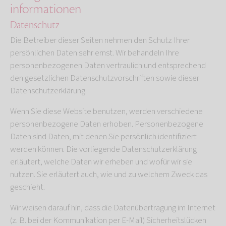
informationen
Datenschutz
Die Betreiber dieser Seiten nehmen den Schutz Ihrer
persönlichen Daten sehr ernst. Wir behandeln Ihre
personenbezogenen Daten vertraulich und entsprechend
den gesetzlichen Datenschutzvorschriften sowie dieser
Datenschutzerklärung.
Wenn Sie diese Website benutzen, werden verschiedene
personenbezogene Daten erhoben. Personenbezogene
Daten sind Daten, mit denen Sie persönlich identifiziert
werden können. Die vorliegende Datenschutzerklärung
erläutert, welche Daten wir erheben und wofür wir sie
nutzen. Sie erläutert auch, wie und zu welchem Zweck das
geschieht.
Wir weisen darauf hin, dass die Datenübertragung im Internet
(z. B. bei der Kommunikation per E-Mail) Sicherheitslücken