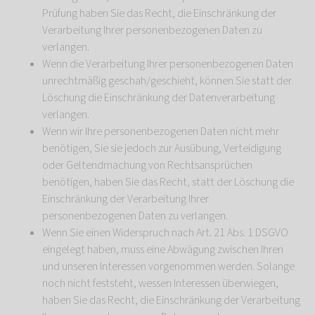
Prüfung haben Sie das Recht, die Einschränkung der
Verarbeitung Ihrer personenbezogenen Daten zu
verlangen.
Wenn die Verarbeitung Ihrer personenbezogenen Daten
unrechtmäßig geschah/geschieht, können Sie statt der
Löschung die Einschränkung der Datenverarbeitung
verlangen.
Wenn wir Ihre personenbezogenen Daten nicht mehr
benötigen, Sie sie jedoch zur Ausübung, Verteidigung
oder Geltendmachung von Rechtsansprüchen
benötigen, haben Sie das Recht, statt der Löschung die
Einschränkung der Verarbeitung Ihrer
personenbezogenen Daten zu verlangen.
Wenn Sie einen Widerspruch nach Art. 21 Abs. 1 DSGVO
eingelegt haben, muss eine Abwägung zwischen Ihren
und unseren Interessen vorgenommen werden. Solange
noch nicht feststeht, wessen Interessen überwiegen,
haben Sie das Recht, die Einschränkung der Verarbeitung