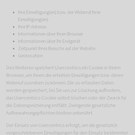
Ihre Einwilligung(en) bzw. der Widerruf Ihrer
Einwilligung(en)
Ihre IP-Adresse
Informationen über Ihren Browser
Informationen über Ihr Endgerät
Zeitpunkt Ihres Besuchs auf der Website
Geolocation
Des Weiteren speichert Usercentrics ein Cookie in Ihrem
Browser, um Ihnen die erteilten Einwilligungen bzw. deren
Widerruf zuordnen zu können. Die so erfassten Daten
werden gespeichert, bis Sie uns zur Löschung auffordern,
das Usercentrics-Cookie selbst löschen oder der Zweck für
die Datenspeicherung entfällt. Zwingende gesetzliche
Aufbewahrungspflichten bleiben unberührt.
Der Einsatz von Usercentrics erfolgt, um die gesetzlich
vorgeschriebenen Einwilligungen für den Einsatz bestimmter