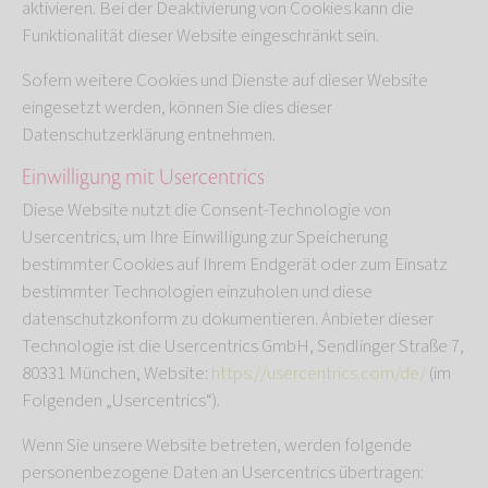
aktivieren. Bei der Deaktivierung von Cookies kann die
Funktionalität dieser Website eingeschränkt sein.
Sofern weitere Cookies und Dienste auf dieser Website
eingesetzt werden, können Sie dies dieser
Datenschutzerklärung entnehmen.
Einwilligung mit Usercentrics
Diese Website nutzt die Consent-Technologie von
Usercentrics, um Ihre Einwilligung zur Speicherung
bestimmter Cookies auf Ihrem Endgerät oder zum Einsatz
bestimmter Technologien einzuholen und diese
datenschutzkonform zu dokumentieren. Anbieter dieser
Technologie ist die Usercentrics GmbH, Sendlinger Straße 7,
80331 München, Website:
https://usercentrics.com/de/
(im
Folgenden „Usercentrics“).
Wenn Sie unsere Website betreten, werden folgende
personenbezogene Daten an Usercentrics übertragen: