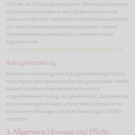
USA, der die Einhaltung europäischer Datenschutzstandards
bei Datenverarbeitungen in den USA gewährleisten soll.
Jedes nach dem DPF zertifizierte Unternehmen verpflichtet
sich, diese Datenschutzstandards einzuhalten. Weitere
Informationen hierzu erhalten Sie vom Anbieter unter
folgendem Link:
https://www.dataprivacyframework.gov/participant/5776
.
Auftragsverarbeitung
Wir haben einen Vertrag über Auftragsverarbeitung (AVV) zur
Nutzung des oben genannten Dienstes geschlossen. Hierbei
handelt es sich um einen datenschutzrechtlich
vorgeschriebenen Vertrag, der gewährleistet, dass dieser die
personenbezogenen Daten unserer Websitebesucher nur
nach unseren Weisungen und unter Einhaltung der DSGVO
verarbeitet.
3. Allgemeine Hinweise und Pflicht­