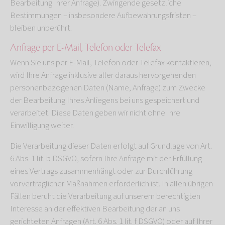
Bearbeitung Ihrer Anfrage). Zwingende gesetzliche
Bestimmungen – insbesondere Aufbewahrungsfristen –
bleiben unberührt.
Anfrage per E-Mail, Telefon oder Telefax
Wenn Sie uns per E-Mail, Telefon oder Telefax kontaktieren,
wird Ihre Anfrage inklusive aller daraus hervorgehenden
personenbezogenen Daten (Name, Anfrage) zum Zwecke
der Bearbeitung Ihres Anliegens bei uns gespeichert und
verarbeitet. Diese Daten geben wir nicht ohne Ihre
Einwilligung weiter.
Die Verarbeitung dieser Daten erfolgt auf Grundlage von Art.
6 Abs. 1 lit. b DSGVO, sofern Ihre Anfrage mit der Erfüllung
eines Vertrags zusammenhängt oder zur Durchführung
vorvertraglicher Maßnahmen erforderlich ist. In allen übrigen
Fällen beruht die Verarbeitung auf unserem berechtigten
Interesse an der effektiven Bearbeitung der an uns
gerichteten Anfragen (Art. 6 Abs. 1 lit. f DSGVO) oder auf Ihrer