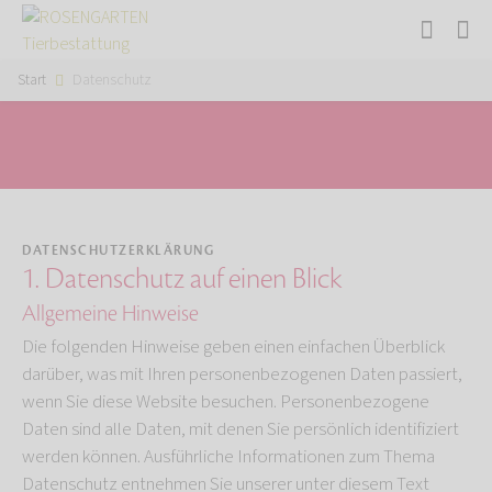
Start
Datenschutz
DATENSCHUTZERKLÄRUNG
1. Datenschutz auf einen Blick
Allgemeine Hinweise
Die folgenden Hinweise geben einen einfachen Überblick
darüber, was mit Ihren personenbezogenen Daten passiert,
wenn Sie diese Website besuchen. Personenbezogene
Daten sind alle Daten, mit denen Sie persönlich identifiziert
werden können. Ausführliche Informationen zum Thema
Datenschutz entnehmen Sie unserer unter diesem Text