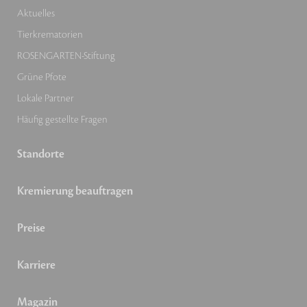
Aktuelles
Tierkrematorien
ROSENGARTEN-Stiftung
Grüne Pfote
Lokale Partner
Häufig gestellte Fragen
Standorte
Kremierung beauftragen
Preise
Karriere
Magazin