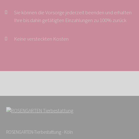
Sie können die Vorsorge jederzeit beenden und erhalten
Ihre bis dahin getätigten Einzahlungen zu 100% zurück
Keine versteckten Kosten
ROSENGARTEN-Tierbestattung - Köln