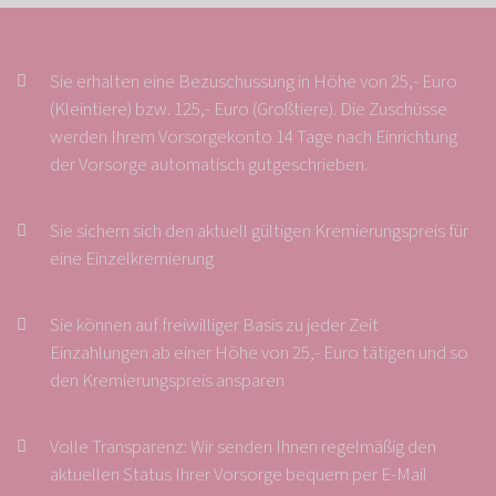
Sie erhalten eine Bezuschussung in Höhe von 25,- Euro
(Kleintiere) bzw. 125,- Euro (Großtiere). Die Zuschüsse
werden Ihrem Vorsorgekonto 14 Tage nach Einrichtung
der Vorsorge automatisch gutgeschrieben.
Sie sichern sich den aktuell gültigen Kremierungspreis für
eine Einzelkremierung
Sie können auf freiwilliger Basis zu jeder Zeit
Einzahlungen ab einer Höhe von 25,- Euro tätigen und so
den Kremierungspreis ansparen
Volle Transparenz: Wir senden Ihnen regelmäßig den
aktuellen Status Ihrer Vorsorge bequem per E-Mail