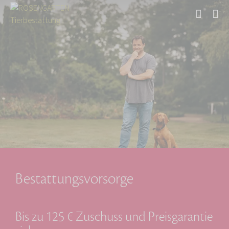
Start
Bestattungsvorsorge
Bis zu 125 € Zuschuss und Preisgarantie