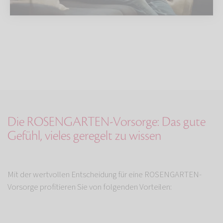
Die ROSENGARTEN-Vorsorge: Das gute
Gefühl, vieles geregelt zu wissen
Mit der wertvollen Entscheidung für eine ROSENGARTEN-
Vorsorge profitieren Sie von folgenden Vorteilen: