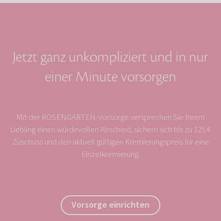
Jetzt ganz unkompliziert und in nur
einer Minute vorsorgen
Mit der ROSENGARTEN-Vorsorge versprechen Sie Ihrem
Liebling einen würdevollen Abschied, sichern sich bis zu 125 €
Zuschuss und den aktuell gültigen Kremierungspreis für eine
Einzelkremierung.
Vorsorge einrichten