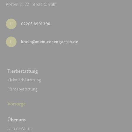
Kölner Str. 22 · 51503 Rösrath
02205 8991390
koeln@mein-rosengarten.de
Tierbestattung
Kleintierbestattung
Pferdebestattung
Vorsorge
Über uns
Unsere Werte