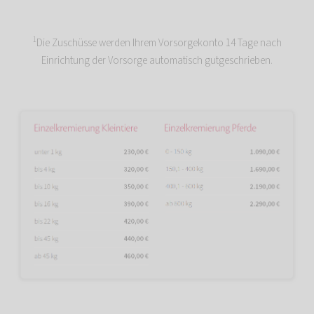
1
Die Zuschüsse werden Ihrem Vorsorgekonto 14 Tage nach
Einrichtung der Vorsorge automatisch gutgeschrieben.