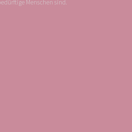
bedürftige Menschen sind.