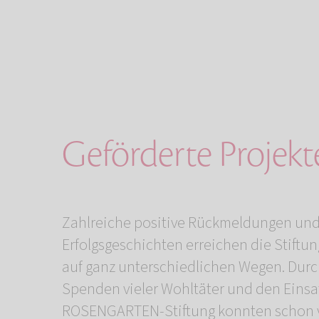
Geförderte Projekt
Zahlreiche positive Rückmeldungen un
Erfolgsgeschichten erreichen die Stiftun
auf ganz unterschiedlichen Wegen. Durc
Spenden vieler Wohltäter und den Einsa
ROSENGARTEN-Stiftung konnten schon v