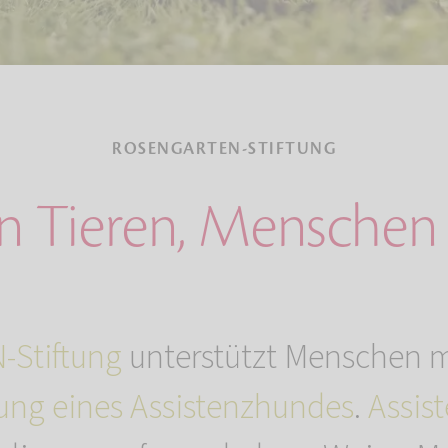
ROSENGARTEN-STIFTUNG
n Tieren, Menschen 
Stiftung
unterstützt Menschen 
ung eines Assistenzhundes
.
Assis