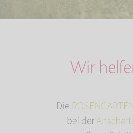
Wir helfe
Die
ROSENGARTEN-
bei der
Anschaff