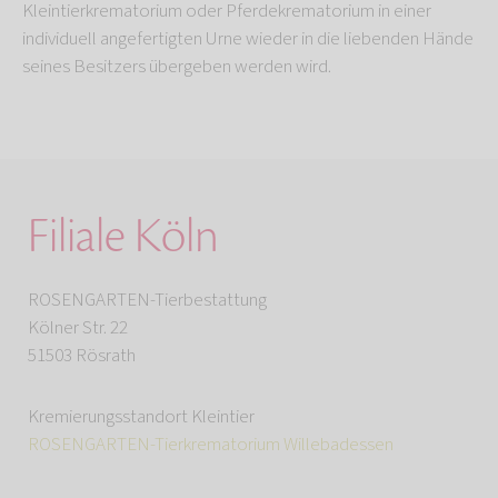
Kleintierkrematorium oder Pferdekrematorium in einer
individuell angefertigten Urne wieder in die liebenden Hände
seines Besitzers übergeben werden wird.
Filiale Köln
ROSENGARTEN-Tierbestattung
Kölner Str. 22
51503 Rösrath
Kremierungsstandort Kleintier
ROSENGARTEN-Tierkrematorium Willebadessen