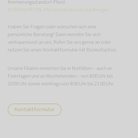
Kremierungsstandort Pferd
ROSENGARTEN-Pferdekrematorium Badbergen
Haben Sie Fragen oder wünschen sich eine
persönliche Beratung? Dann wenden Sie sich
vertrauensvoll an uns. Rufen Sie uns gerne an oder
nutzen Sie unser Kontaktformular mit Rückrufoption.
Unsere Filialen erreichen Sie in Notfällen – auch an
Feiertagen und an Wochenenden – von 8:00 Uhr bis
20:00 Uhr sowie werktags von 8:00 Uhr bis 21:00 Uhr.
Kontaktformular