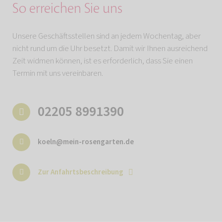
So erreichen Sie uns
Unsere Geschäftsstellen sind an jedem Wochentag, aber
nicht rund um die Uhr besetzt. Damit wir Ihnen ausreichend
Zeit widmen können, ist es erforderlich, dass Sie einen
Termin mit uns vereinbaren.
02205 8991390
koeln@mein-rosengarten.de
Zur Anfahrtsbeschreibung