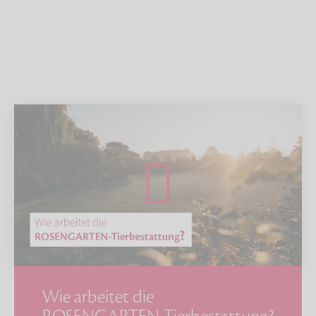
Wie arbeitet die