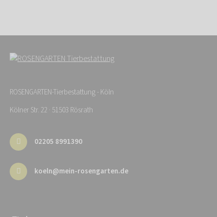
ROSENGARTEN-Tierbestattung - Köln
Kölner Str. 22 · 51503 Rösrath
02205 8991390
koeln@mein-rosengarten.de