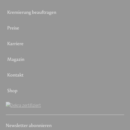
Kremierung beauftragen
Preise
Karriere
Magazin
Kontakt
Shop
Newsletter abonnieren