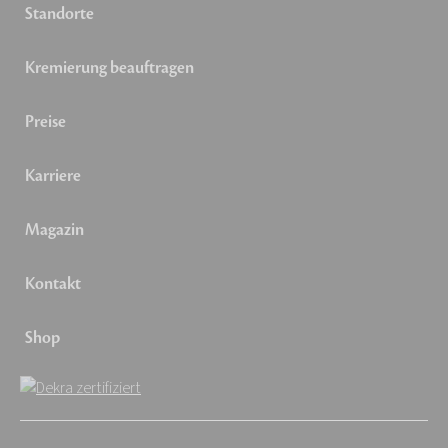
Standorte
Kremierung beauftragen
Preise
Karriere
Magazin
Kontakt
Shop