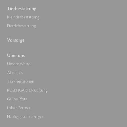
Tierbestattung
Kleintierbestattung
Pferdebestattung
Vorsorge
Über uns
Unsere Werte
Aktuelles
Tierkrematorien
ROSENGARTEN-Stiftung
Grüne Pfote
Lokale Partner
Häufig gestellte Fragen