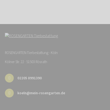
ROSENGARTEN-Tierbestattung - Köln
Kölner Str. 22 · 51503 Rösrath
02205 8991390
koeln@mein-rosengarten.de