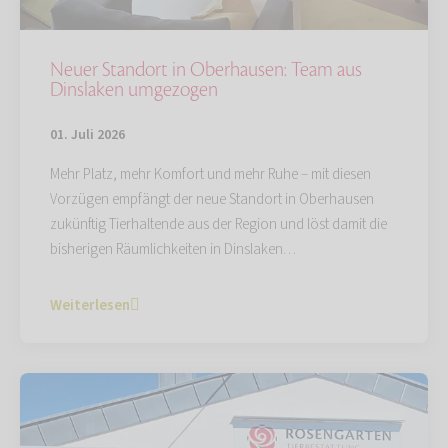
Neuer Standort in Oberhausen: Team aus
Dinslaken umgezogen
01. Juli 2026
Mehr Platz, mehr Komfort und mehr Ruhe – mit diesen
Vorzügen empfängt der neue Standort in Oberhausen
zukünftig Tierhaltende aus der Region und löst damit die
bisherigen Räumlichkeiten in Dinslaken…
Weiterlesen