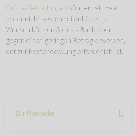
Online-Bestellungen
können wir zwar
leider nicht kostenfrei anbieten, auf
Wunsch können Sie das Buch aber
gegen einen geringen Betrag erwerben,
der zur Kostendeckung erforderlich ist.
Zur Übersicht