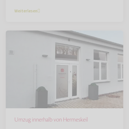
Weiterlesen
Umzug innerhalb von Hermeskeil