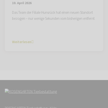
10. April 2026
Das Team der Filiale Hunsrück hat einen neuen Standort
bezogen – nur wenige Sekunden vom bisherigen entfernt.
Weiterlesen