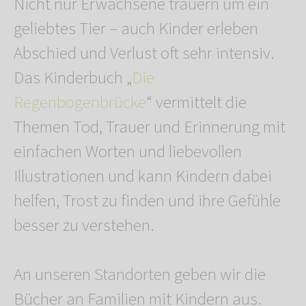
Nicht nur Erwachsene trauern um ein
geliebtes Tier – auch Kinder erleben
Abschied und Verlust oft sehr intensiv.
Das Kinderbuch „
Die
Regenbogenbrücke
“ vermittelt die
Themen Tod, Trauer und Erinnerung mit
einfachen Worten und liebevollen
Illustrationen und kann Kindern dabei
helfen, Trost zu finden und ihre Gefühle
besser zu verstehen.
An unseren Standorten geben wir die
Bücher an Familien mit Kindern aus.