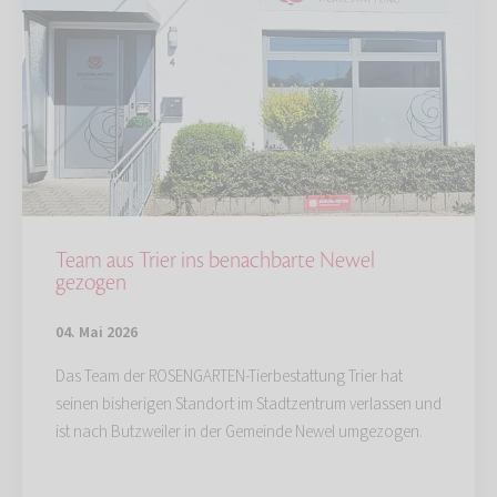
Team aus Trier ins benachbarte Newel
gezogen
04. Mai 2026
Das Team der ROSENGARTEN-Tierbestattung Trier hat
seinen bisherigen Standort im Stadtzentrum verlassen und
ist nach Butzweiler in der Gemeinde Newel umgezogen.