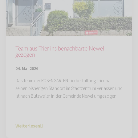
Team aus Trier ins benachbarte Newel
gezogen
04. Mai 2026
Das Team der ROSENGARTEN-Tierbestattung Trier hat
seinen bisherigen Standort im Stadtzentrum verlassen und
ist nach Butzweiler in der Gemeinde Newel umgezogen.
Weiterlesen