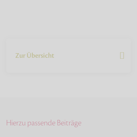
Zur Übersicht
Hierzu passende Beiträge