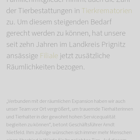
der Tierbestattungen in
Tierkrematorien
zu. Um diesem steigenden Bedarf
gerecht werden zu können, hat unsere
seit zehn Jahren im Landkreis Prignitz
ansässige
Filiale
jetzt zusätzliche
Räumlichkeiten bezogen.
„Verbunden mit der räumlichen Expansion haben wir auch
unser Team vor Ort vergrößert, um trauernde Tierhalterinnen
und Tierhalter in der gewohnt hohen Servicequalität
begleiten zu können“, betont Geschäftsführer Arndt
Nietfeld. Ihm zufolge wünschen sich immer mehr Menschen