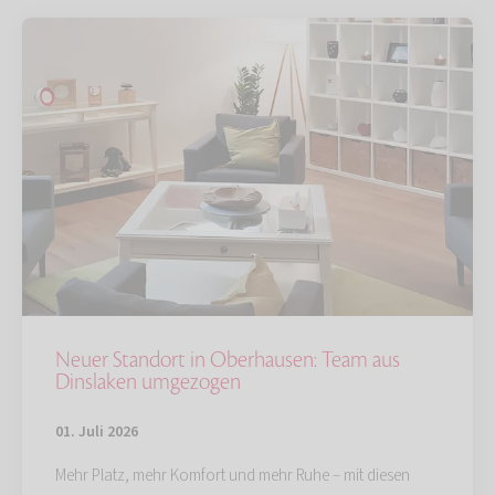
Neuer Standort in Oberhausen: Team aus
Dinslaken umgezogen
01. Juli 2026
Mehr Platz, mehr Komfort und mehr Ruhe – mit diesen