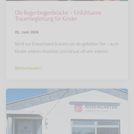
Die Regenbogenbrücke – Einfühlsame
Trauerbegleitung für Kinder
01. Juni 2026
Nicht nur Erwachsene trauern um ein geliebtes Tier – auch
Kinder erleben Abschied und Verlust oft sehr intensiv.
Weiterlesen