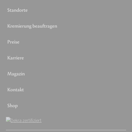
Standorte
Kremierung beauftragen
Preise
Karriere
Magazin
Kontakt
Shop