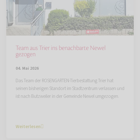
Team aus Trier ins benachbarte Newel
gezogen
04. Mai 2026
Das Team der ROSENGARTEN-Tierbestattung Trier hat
seinen bisherigen Standort im Stadtzentrum verlassen und
ist nach Butzweiler in der Gemeinde Newel umgezogen.
Weiterlesen