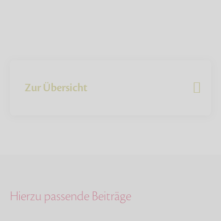
Zur Übersicht
Hierzu passende Beiträge