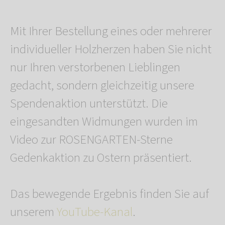
Mit Ihrer Bestellung eines oder mehrerer
individueller Holzherzen haben Sie nicht
nur Ihren verstorbenen Lieblingen
gedacht, sondern gleichzeitig unsere
Spendenaktion unterstützt. Die
eingesandten Widmungen wurden im
Video zur ROSENGARTEN-Sterne
Gedenkaktion zu Ostern präsentiert.
Das bewegende Ergebnis finden Sie auf
unserem
YouTube-Kanal
.