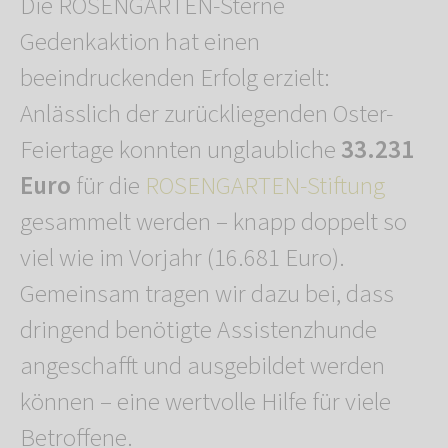
Die ROSENGARTEN-Sterne
Gedenkaktion hat einen
beeindruckenden Erfolg erzielt:
Anlässlich der zurückliegenden Oster-
Feiertage konnten unglaubliche
33.231
Euro
für die
ROSENGARTEN-Stiftung
gesammelt werden – knapp doppelt so
viel wie im Vorjahr (16.681 Euro).
Gemeinsam tragen wir dazu bei, dass
dringend benötigte Assistenzhunde
angeschafft und ausgebildet werden
können – eine wertvolle Hilfe für viele
Betroffene.