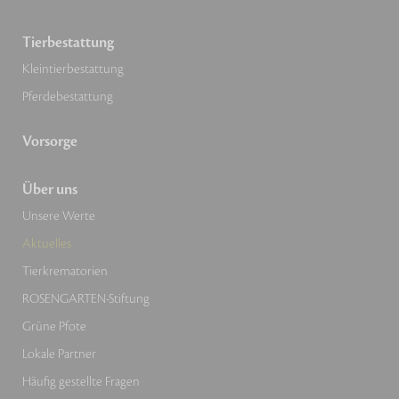
Tierbestattung
Kleintierbestattung
Pferdebestattung
Vorsorge
Über uns
Unsere Werte
Aktuelles
Tierkrematorien
ROSENGARTEN-Stiftung
Grüne Pfote
Lokale Partner
Häufig gestellte Fragen