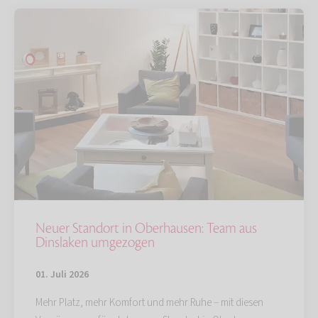
Neuer Standort in Oberhausen: Team aus
Dinslaken umgezogen
01. Juli 2026
Mehr Platz, mehr Komfort und mehr Ruhe – mit diesen