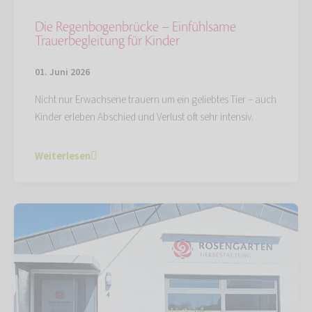
Die Regenbogenbrücke – Einfühlsame
Trauerbegleitung für Kinder
01. Juni 2026
Nicht nur Erwachsene trauern um ein geliebtes Tier – auch
Kinder erleben Abschied und Verlust oft sehr intensiv.
Weiterlesen