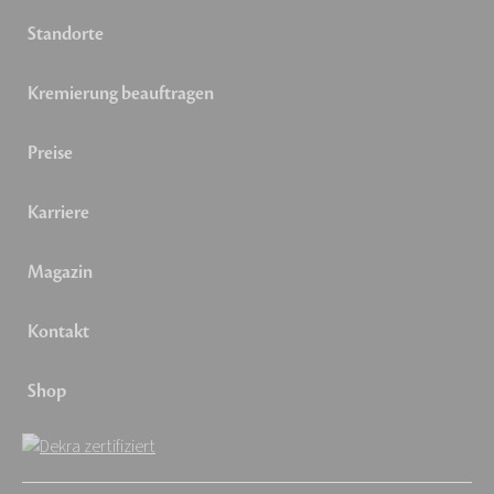
Standorte
Kremierung beauftragen
Preise
Karriere
Magazin
Kontakt
Shop