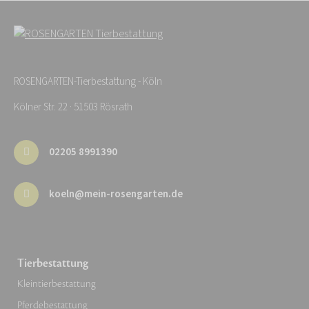
ROSENGARTEN-Tierbestattung - Köln
Kölner Str. 22 · 51503 Rösrath
02205 8991390
koeln@mein-rosengarten.de
Tierbestattung
Kleintierbestattung
Pferdebestattung