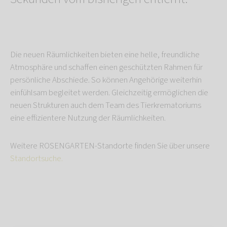
Die neuen Räumlichkeiten bieten eine helle, freundliche
Atmosphäre und schaffen einen geschützten Rahmen für
persönliche Abschiede. So können Angehörige weiterhin
einfühlsam begleitet werden. Gleichzeitig ermöglichen die
neuen Strukturen auch dem Team des Tierkrematoriums
eine effizientere Nutzung der Räumlichkeiten.
Weitere ROSENGARTEN-Standorte finden Sie über unsere
Standortsuche.