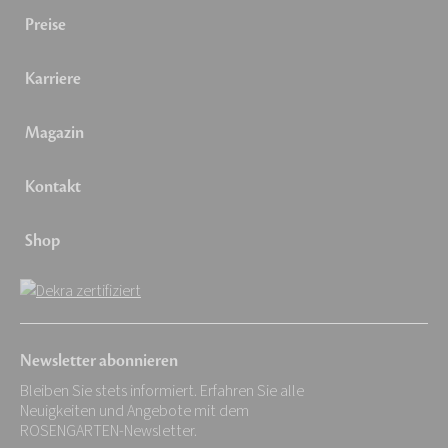
Preise
Karriere
Magazin
Kontakt
Shop
Newsletter abonnieren
Bleiben Sie stets informiert. Erfahren Sie alle
Neuigkeiten und Angebote mit dem
ROSENGARTEN-Newsletter.