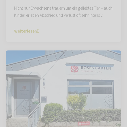
Nicht nur Erwachsene trauern um ein geliebtes Tier – auch
Kinder erleben Abschied und Verlust oft sehr intensiv.
Weiterlesen