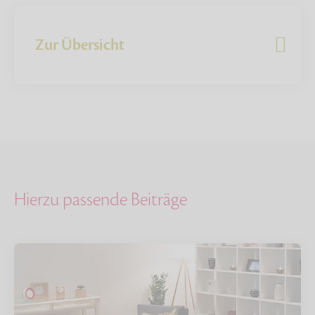
Zur Übersicht
Hierzu passende Beiträge