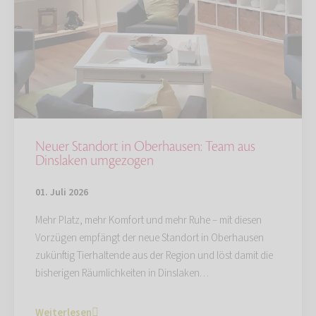
Neuer Standort in Oberhausen: Team aus
Dinslaken umgezogen
01. Juli 2026
Mehr Platz, mehr Komfort und mehr Ruhe – mit diesen
Vorzügen empfängt der neue Standort in Oberhausen
zukünftig Tierhaltende aus der Region und löst damit die
bisherigen Räumlichkeiten in Dinslaken…
Weiterlesen