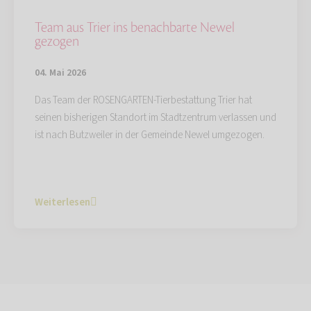
Team aus Trier ins benachbarte Newel
gezogen
04. Mai 2026
Das Team der ROSENGARTEN-Tierbestattung Trier hat
seinen bisherigen Standort im Stadtzentrum verlassen und
ist nach Butzweiler in der Gemeinde Newel umgezogen.
Weiterlesen